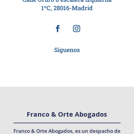
1ºC, 28016-Madrid
Siguenos
Franco & Orte Abogados
Franco & Orte Abogados, es un despacho de