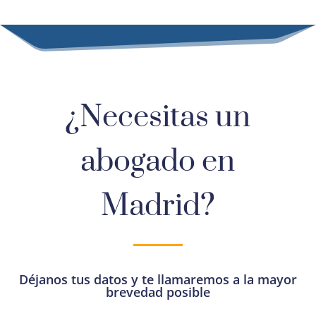
¿Necesitas un
abogado en
Madrid?
Déjanos tus datos y te llamaremos a la mayor
brevedad posible