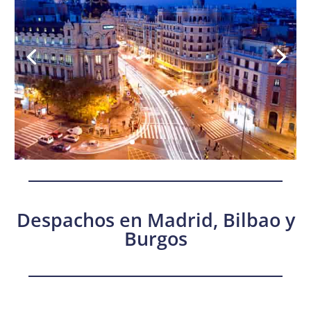
Despachos en Madrid, Bilbao y
Burgos