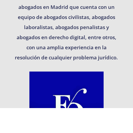
abogados en Madrid que cuenta con un
equipo de abogados civilistas, abogados
laboralistas, abogados penalistas y
abogados en derecho digital, entre otros,
con una amplia experiencia en la
resolución de cualquier problema jurídico.