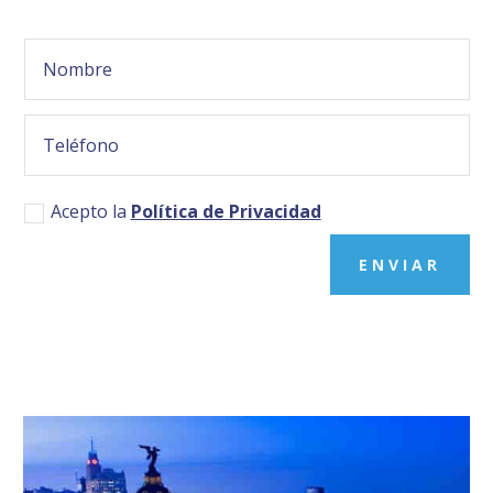
Acepto la
Política de Privacidad
ENVIAR