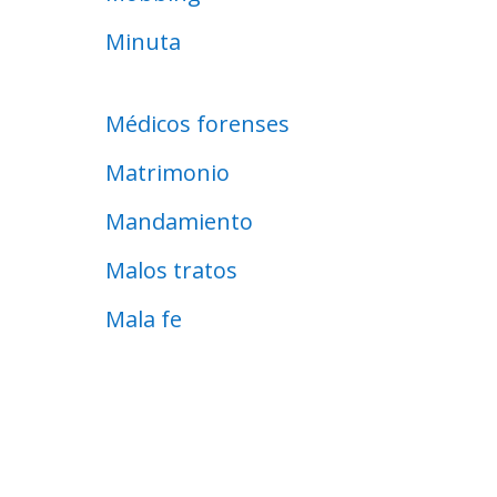
Minuta
Médicos forenses
Matrimonio
Mandamiento
Malos tratos
Mala fe