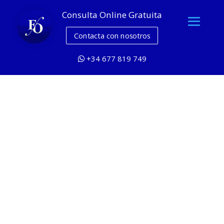
Consulta Online Gratuita
Contacta con nosotros
+34 677 819 749