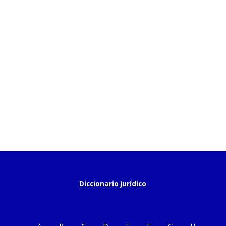
Diccionario Jurídico