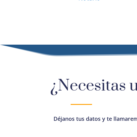
¿Necesitas 
Déjanos tus datos y te llamare