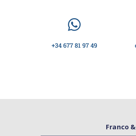
+34 677 81 97 49
Franco &