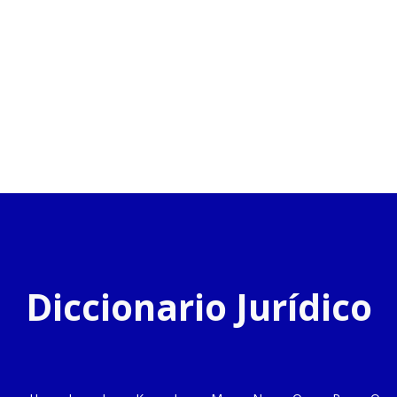
Diccionario Jurídico