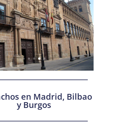
chos en Madrid, Bilbao
y Burgos