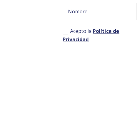
Acepto la
Política de
Privacidad