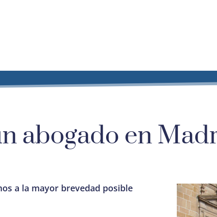
un abogado en Madr
mos a la mayor brevedad posible