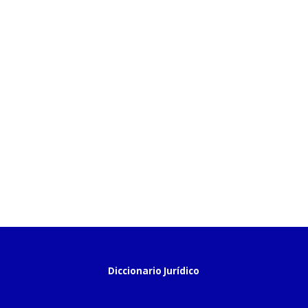
Diccionario Jurídico