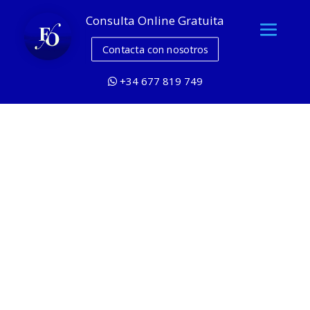
Consulta Online Gratuita
Contacta con nosotros
+34 677 819 749