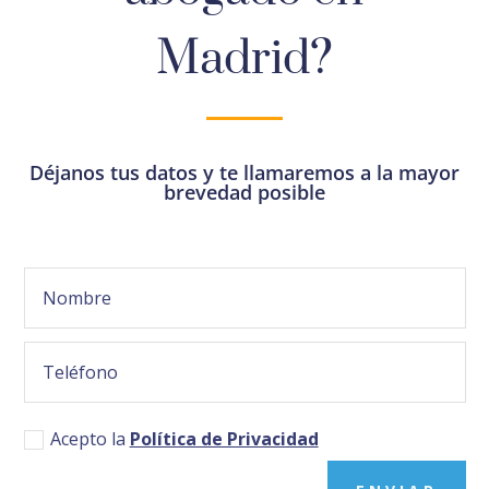
Madrid?
Déjanos tus datos y te llamaremos a la mayor
brevedad posible
Acepto la
Política de Privacidad