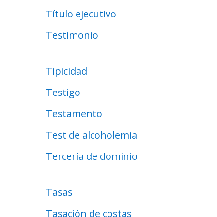
Título ejecutivo
Testimonio
Tipicidad
Testigo
Testamento
Test de alcoholemia
Tercería de dominio
Tasas
Tasación de costas