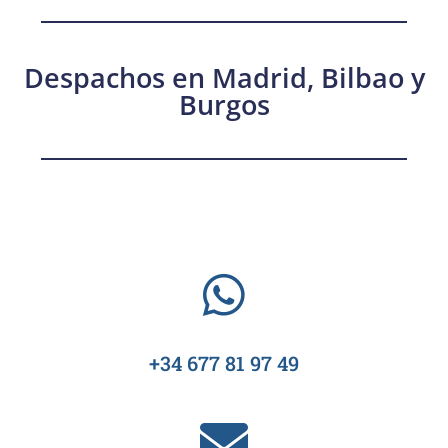
Despachos en Madrid, Bilbao y
Burgos
+34 677 81 97 49