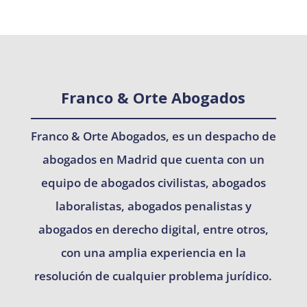
Franco & Orte Abogados
Franco & Orte Abogados, es un despacho de
abogados en Madrid que cuenta con un
equipo de abogados civilistas, abogados
laboralistas, abogados penalistas y
abogados en derecho digital, entre otros,
con una amplia experiencia en la
resolución de cualquier problema jurídico.