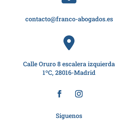
contacto@franco-abogados.es
Calle Oruro 8 escalera izquierda
1ºC, 28016-Madrid
Siguenos