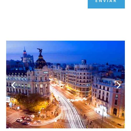
ENVIAR