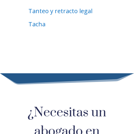
Tanteo y retracto legal
Tacha
¿Necesitas un
abogado en