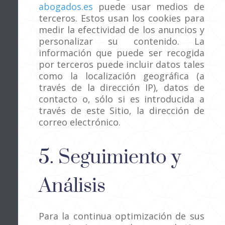
abogados.es
puede usar medios de
terceros. Estos usan los cookies para
medir la efectividad de los anuncios y
personalizar su contenido. La
información que puede ser recogida
por terceros puede incluir datos tales
como la localización geográfica (a
través de la dirección IP), datos de
contacto o, sólo si es introducida a
través de este Sitio, la dirección de
correo electrónico.
5. Seguimiento y
Análisis
Para la continua optimización de sus