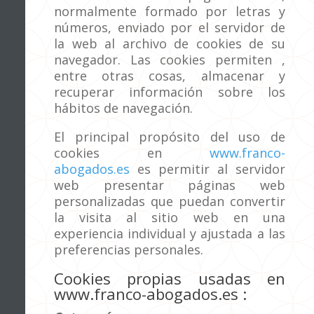
normalmente formado por letras y
números, enviado por el servidor de
la web al archivo de cookies de su
navegador. Las cookies permiten ,
entre otras cosas, almacenar y
recuperar información sobre los
hábitos de navegación.
El principal propósito del uso de
cookies en
www.franco-
abogados.es
es permitir al servidor
web presentar páginas web
personalizadas que puedan convertir
la visita al sitio web en una
experiencia individual y ajustada a las
preferencias personales.
Cookies propias usadas en
www.franco-abogados.es
: