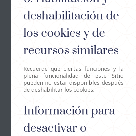
deshabilitación de
los cookies y de
recursos similares
Recuerde que ciertas funciones y la
plena funcionalidad de este Sitio
pueden no estar disponibles después
de deshabilitar los cookies.
Información para
desactivar o