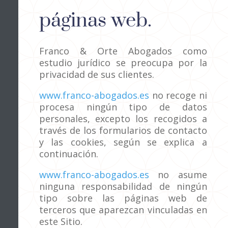
páginas web.
Franco & Orte Abogados como
estudio jurídico se preocupa por la
privacidad de sus clientes.
www.franco-abogados.es
no recoge ni
procesa ningún tipo de datos
personales, excepto los recogidos a
través de los formularios de contacto
y las cookies, según se explica a
continuación.
www.franco-abogados.es
no asume
ninguna responsabilidad de ningún
tipo sobre las páginas web de
terceros que aparezcan vinculadas en
este Sitio.