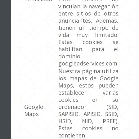
vinculan la navegación
entre sitios de otros
anunciantes. Además,
tienen un tiempo de
vida muy limitado.
Estas cookies se
habilitan para el
dominio
googleadservices.com.
Nuestra página utiliza
los mapas de Google
Maps, estos pueden
establecer varias
cookies en su
Google
ordenador (SID,
Maps
SAPISID, APISID, SSID,
HSID, NID, PREF).
Estas cookies no
contienen