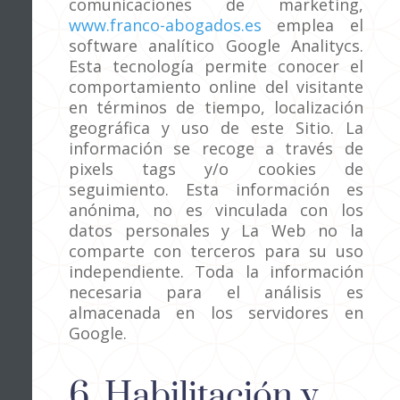
comunicaciones de marketing,
www.franco-abogados.es
emplea el
software analítico Google Analitycs.
Esta tecnología permite conocer el
comportamiento online del visitante
en términos de tiempo, localización
geográfica y uso de este Sitio. La
información se recoge a través de
pixels tags y/o cookies de
seguimiento. Esta información es
anónima, no es vinculada con los
datos personales y La Web no la
comparte con terceros para su uso
independiente. Toda la información
necesaria para el análisis es
almacenada en los servidores en
Google.
6. Habilitación y