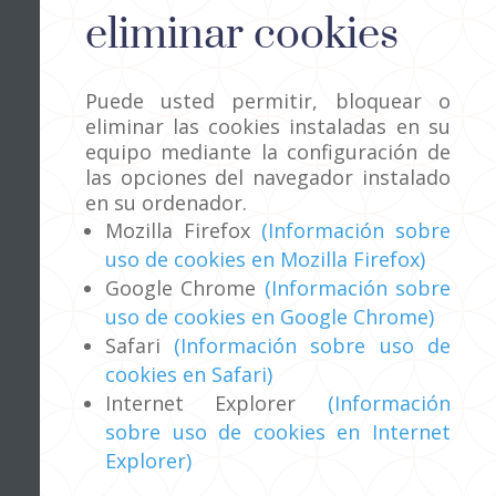
eliminar cookies
Puede usted permitir, bloquear o
eliminar las cookies instaladas en su
equipo mediante la configuración de
las opciones del navegador instalado
en su ordenador.
Mozilla Firefox
(Información sobre
uso de cookies en Mozilla Firefox)
Google Chrome
(Información sobre
uso de cookies en Google Chrome)
Safari
(Información sobre uso de
cookies en Safari)
Internet Explorer
(Información
sobre uso de cookies en Internet
Explorer)