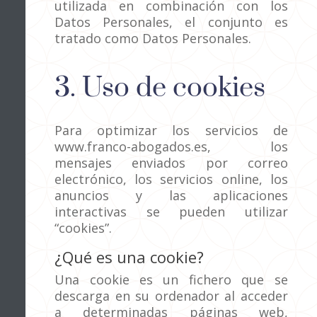
utilizada en combinación con los
Datos Personales, el conjunto es
tratado como Datos Personales.
3. Uso de cookies
Para optimizar los servicios de
www.franco-abogados.es, los
mensajes enviados por correo
electrónico, los servicios online, los
anuncios y las aplicaciones
interactivas se pueden utilizar
“cookies”.
¿Qué es una cookie?
Una cookie es un fichero que se
descarga en su ordenador al acceder
a determinadas páginas web,