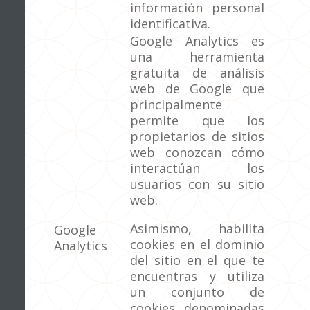
información personal
identificativa.
Google Analytics es
una herramienta
gratuita de análisis
web de Google que
principalmente
permite que los
propietarios de sitios
web conozcan cómo
interactúan los
usuarios con su sitio
web.
Asimismo, habilita
Google
cookies en el dominio
Analytics
del sitio en el que te
encuentras y utiliza
un conjunto de
cookies denominadas