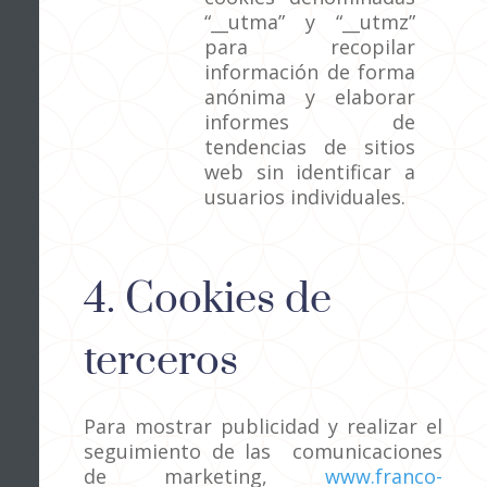
“__utma” y “__utmz”
para recopilar
información de forma
anónima y elaborar
informes de
tendencias de sitios
web sin identificar a
usuarios individuales.
4. Cookies de
terceros
Para mostrar publicidad y realizar el
seguimiento de las comunicaciones
de marketing,
www.franco-