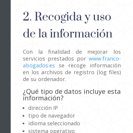
2. Recogida y uso
de la información
Con la finalidad de mejorar los
servicios prestados por
www.franco-
abogados.es
se recoge información
en los archivos de registro (log files)
de su ordenador.
¿Qué tipo de datos incluye esta
información?
dirección IP
tipo de navegador
idioma seleccionado
sistema operativo