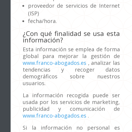
proveedor de servicios de Internet
(ISP)
fecha/hora.
¿Con qué finalidad se usa esta
información?
Esta información se emplea de forma
global para mejorar la gestión de
www.franco-abogados.es
, analizar las
tendencias y recoger datos
demográficos sobre nuestros
usuarios.
La información recogida puede ser
usada por los servicios de marketing,
publicidad y comunicación de
www.franco-abogados.es
.
Si la información no personal es