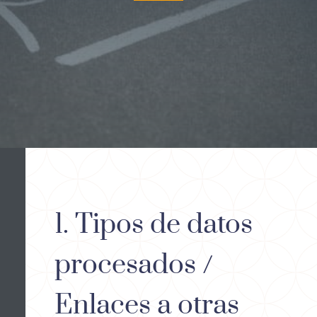
1. Tipos de datos
procesados /
Enlaces a otras