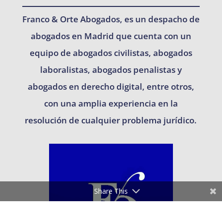
Franco & Orte Abogados, es un despacho de
abogados en Madrid que cuenta con un
equipo de abogados civilistas, abogados
laboralistas, abogados penalistas y
abogados en derecho digital, entre otros,
con una amplia experiencia en la
resolución de cualquier problema jurídico.
Share This