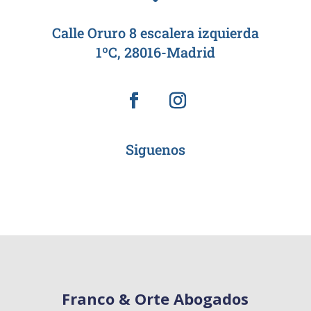
Calle Oruro 8 escalera izquierda
1ºC, 28016-Madrid
Siguenos
Franco & Orte Abogados