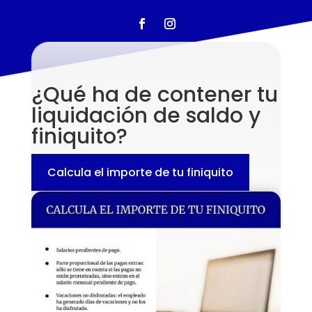
¿Qué ha de contener tu
liquidación de saldo y
finiquito?
Calcula el importe de tu finiquito