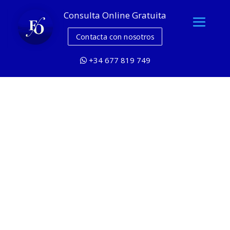
Consulta Online Gratuita
Contacta con nosotros
+34 677 819 749