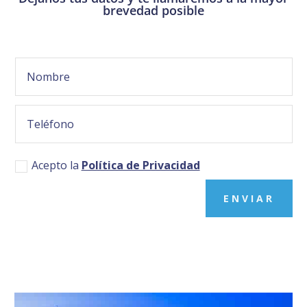
brevedad posible
Acepto la
Política de Privacidad
ENVIAR