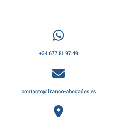
+34 677 81 97 49
contacto@franco-abogados.es