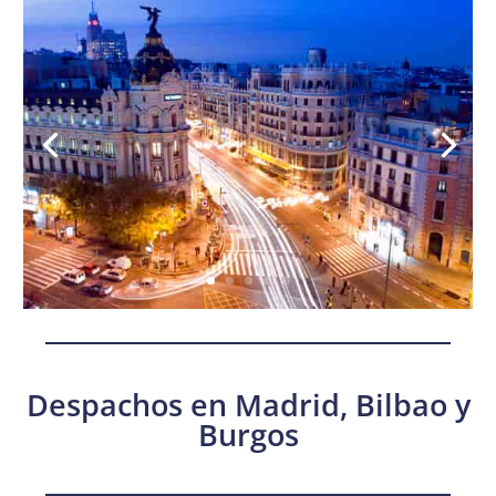
Despachos en Madrid, Bilbao y
Burgos