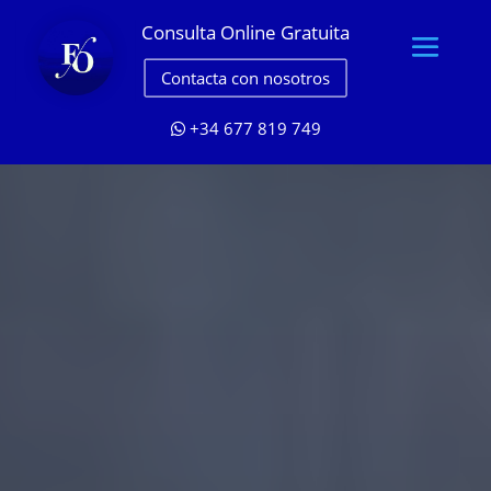
Consulta Online Gratuita
Contacta con nosotros
+34 677 819 749