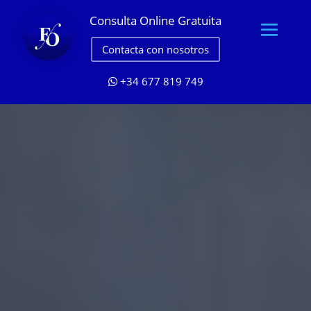
Consulta Online Gratuita
Contacta con nosotros
+34 677 819 749