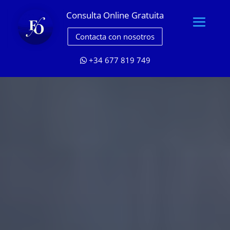
Consulta Online Gratuita
Contacta con nosotros
+34 677 819 749